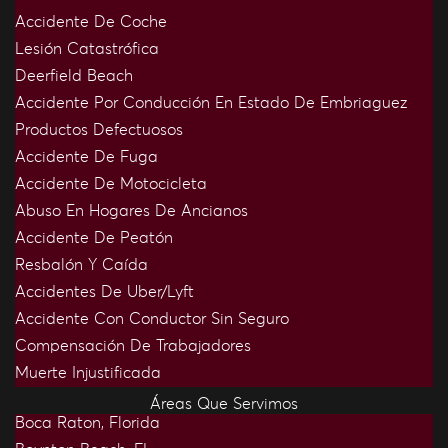
Accidente De Coche
Lesión Catastrófica
Deerfield Beach
Accidente Por Conducción En Estado De Embriaguez
Productos Defectuosos
Accidente De Fuga
Accidente De Motocicleta
Abuso En Hogares De Ancianos
Accidente De Peatón
Resbalón Y Caída
Accidentes De Uber/Lyft
Accidente Con Conductor Sin Seguro
Compensación De Trabajadores
Muerte Injustificada
Áreas Que Servimos
Boca Raton, Florida