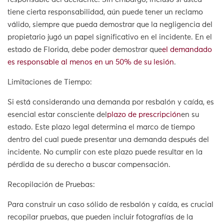
tiene cierta responsabilidad, aún puede tener un reclamo
válido, siempre que pueda demostrar que la negligencia del
propietario jugó un papel significativo en el incidente. En el
estado de Florida, debe poder demostrar que
el demandado
es responsable al menos en un 50% de su lesión
.
Limitaciones de Tiempo:
Si está considerando una demanda por resbalón y caída, es
esencial estar consciente del
plazo de prescripción
en su
estado. Este plazo legal determina el marco de tiempo
dentro del cual puede presentar una demanda después del
incidente. No cumplir con este plazo puede resultar en la
pérdida de su derecho a buscar compensación.
Recopilación de Pruebas:
Para construir un caso sólido de resbalón y caída, es crucial
recopilar pruebas, que pueden incluir fotografías de la