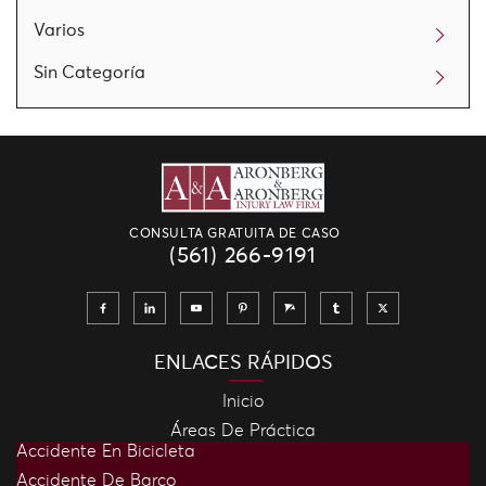
Varios
Sin Categoría
CONSULTA GRATUITA DE CASO
(561) 266-9191
ENLACES RÁPIDOS
Inicio
Áreas De Práctica
Accidente En Bicicleta
Accidente De Barco