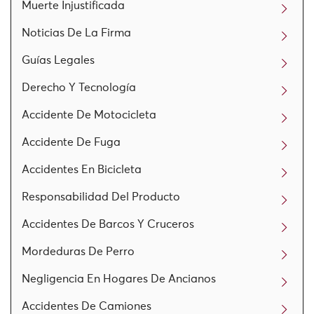
Muerte Injustificada
Noticias De La Firma
Guías Legales
Derecho Y Tecnología
Accidente De Motocicleta
Accidente De Fuga
Accidentes En Bicicleta
Responsabilidad Del Producto
Accidentes De Barcos Y Cruceros
Mordeduras De Perro
Negligencia En Hogares De Ancianos
Accidentes De Camiones