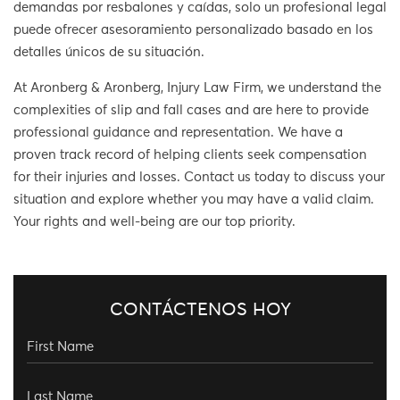
demandas por resbalones y caídas, solo un profesional legal
puede ofrecer asesoramiento personalizado basado en los
detalles únicos de su situación.
At Aronberg & Aronberg, Injury Law Firm, we understand the
complexities of slip and fall cases and are here to provide
professional guidance and representation. We have a
proven track record of helping clients seek compensation
for their injuries and losses. Contact us today to discuss your
situation and explore whether you may have a valid claim.
Your rights and well-being are our top priority.
CONTÁCTENOS HOY