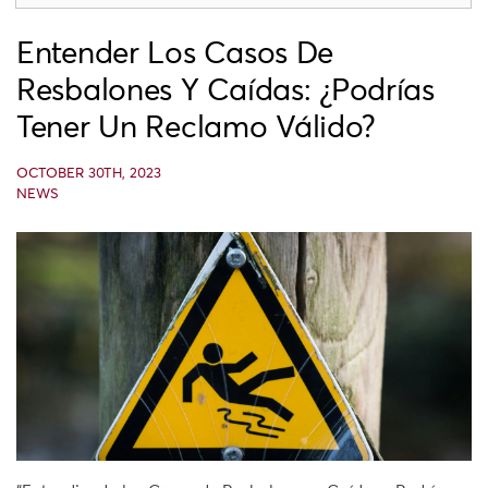
Entender Los Casos De
Resbalones Y Caídas: ¿Podrías
Tener Un Reclamo Válido?
OCTOBER 30TH, 2023
NEWS