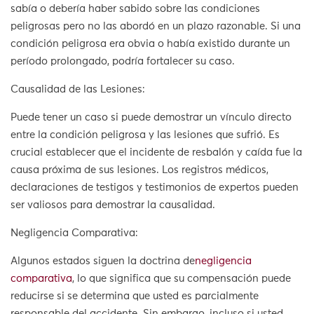
sabía o debería haber sabido sobre las condiciones
peligrosas pero no las abordó en un plazo razonable. Si una
condición peligrosa era obvia o había existido durante un
período prolongado, podría fortalecer su caso.
Causalidad de las Lesiones:
Puede tener un caso si puede demostrar un vínculo directo
entre la condición peligrosa y las lesiones que sufrió. Es
crucial establecer que el incidente de resbalón y caída fue la
causa próxima de sus lesiones. Los registros médicos,
declaraciones de testigos y testimonios de expertos pueden
ser valiosos para demostrar la causalidad.
Negligencia Comparativa:
Algunos estados siguen la doctrina de
negligencia
comparativa
, lo que significa que su compensación puede
reducirse si se determina que usted es parcialmente
responsable del accidente. Sin embargo, incluso si usted