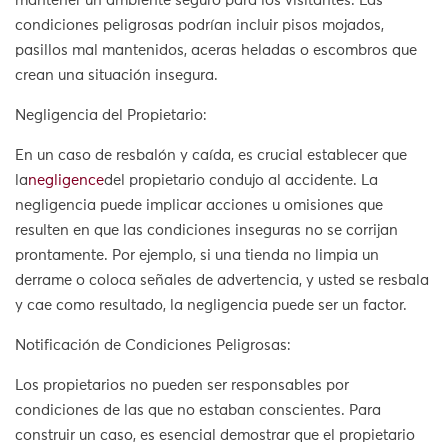
mantener un ambiente seguro para los visitantes. Las
condiciones peligrosas podrían incluir pisos mojados,
pasillos mal mantenidos, aceras heladas o escombros que
crean una situación insegura.
Negligencia del Propietario:
En un caso de resbalón y caída, es crucial establecer que
la
negligence
del propietario condujo al accidente. La
negligencia puede implicar acciones u omisiones que
resulten en que las condiciones inseguras no se corrijan
prontamente. Por ejemplo, si una tienda no limpia un
derrame o coloca señales de advertencia, y usted se resbala
y cae como resultado, la negligencia puede ser un factor.
Notificación de Condiciones Peligrosas:
Los propietarios no pueden ser responsables por
condiciones de las que no estaban conscientes. Para
construir un caso, es esencial demostrar que el propietario