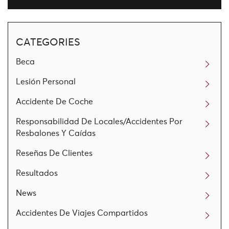
CATEGORIES
Beca
Lesión Personal
Accidente De Coche
Responsabilidad De Locales/Accidentes Por
Resbalones Y Caídas
Reseñas De Clientes
Resultados
News
Accidentes De Viajes Compartidos