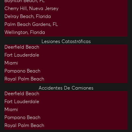
Boynton Beach, FL
Cherry Hill, Nueva Jersey
Delray Beach, Florida
Palm Beach Gardens, FL
Wellington, Florida
Lesiones Catastróficas
Deerfield Beach
Fort Lauderdale
Miami
Pompano Beach
Royal Palm Beach
Accidentes De Camiones
Deerfield Beach
Fort Lauderdale
Miami
Pompano Beach
Royal Palm Beach