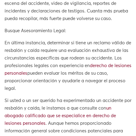
escena del accidente, video de vigilancia, reportes de
incidentes y declaraciones de testigos. Cuanta más prueba
pueda recopilar, más fuerte puede volverse su caso.
Busque Asesoramiento Legal:
En última instancia, determinar si tiene un reclamo válido de
resbalón y caída requiere una evaluación exhaustiva de las
circunstancias específicas que rodean su accidente. Los
profesionales legales con experiencia en
derecho de lesiones
personales
pueden evaluar los méritos de su caso,
proporcionar orientación y ayudarle a navegar el proceso
legal.
Si usted o un ser querido ha experimentado un accidente por
resbalón y caída, le instamos a que consulte con
un
abogado calificado que se especialice en derecho de
lesiones personales
. Aunque hemos proporcionado
información general sobre condiciones potenciales para