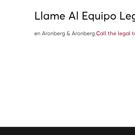
Llame Al Equipo Le
en Aronberg & Aronberg.
Call the legal 