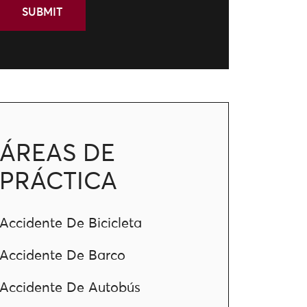
ÁREAS DE
PRÁCTICA
Accidente De Bicicleta
Accidente De Barco
Accidente De Autobús