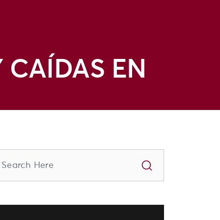
 CAÍDAS EN