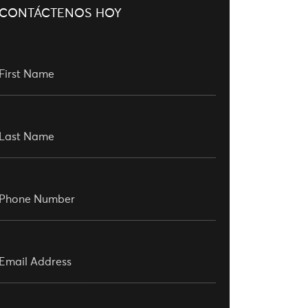
CONTÁCTENOS HOY