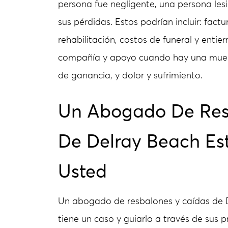
persona fue negligente, una persona l
sus pérdidas. Estos podrían incluir: fact
rehabilitación, costos de funeral y entie
compañía y apoyo cuando hay una muert
de ganancia, y dolor y sufrimiento.
Un Abogado De Res
De Delray Beach Es
Usted
Un abogado de resbalones y caídas de 
tiene un caso y guiarlo a través de sus 