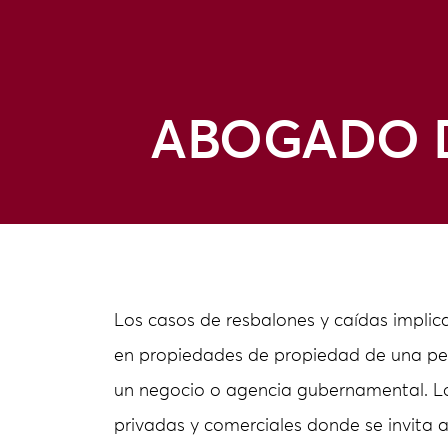
ABOGADO D
Los casos de resbalones y caídas implic
en propiedades de propiedad de una pe
un negocio o agencia gubernamental. Lo
privadas y comerciales donde se invita a