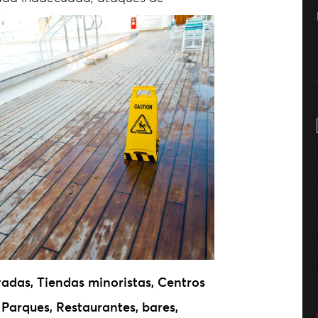
vadas, Tiendas minoristas, Centros
Parques, Restaurantes, bares,