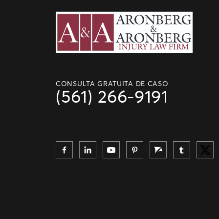
CONSULTA GRATUITA DE CASO
(561) 266-9191