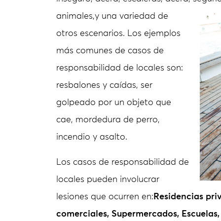
animales,
y una variedad de
otros escenarios. Los ejemplos
más comunes de casos de
responsabilidad de locales son:
resbalones y caídas, ser
golpeado por un objeto que
cae, mordedura de perro,
incendio y asalto.
Los casos de responsabilidad de
locales pueden involucrar
lesiones que ocurren en:
Residencias pri
comerciales, Supermercados, Escuelas, 