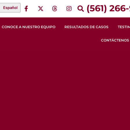
(561) 266-
Español
CONOCE A NUESTRO EQUIPO
RESULTADOS DE CASOS
TESTI
CONTÁCTENOS