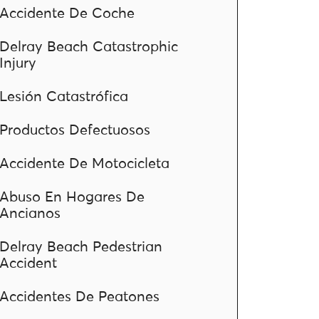
Accidente De Coche
Delray Beach Catastrophic
Injury
Lesión Catastrófica
Productos Defectuosos
Accidente De Motocicleta
Abuso En Hogares De
Ancianos
Delray Beach Pedestrian
Accident
Accidentes De Peatones