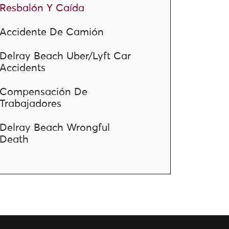
Resbalón Y Caída
Accidente De Camión
Delray Beach Uber/Lyft Car
Accidents
Compensación De
Trabajadores
Delray Beach Wrongful
Death