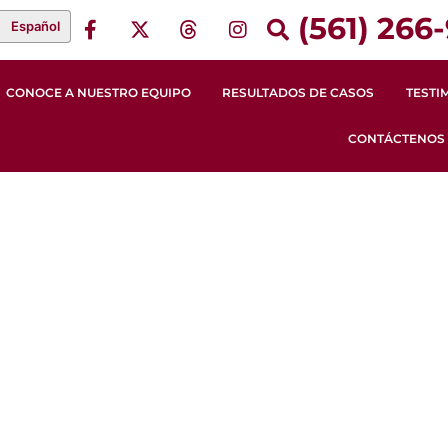
(561) 266-
Español
CONOCE A NUESTRO EQUIPO
RESULTADOS DE CASOS
TESTI
CONTÁCTENOS