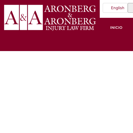
English
INICIO