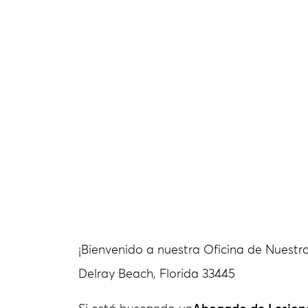
¡Bienvenido a nuestra Oficina de Nuestr
Delray Beach, Florida 33445