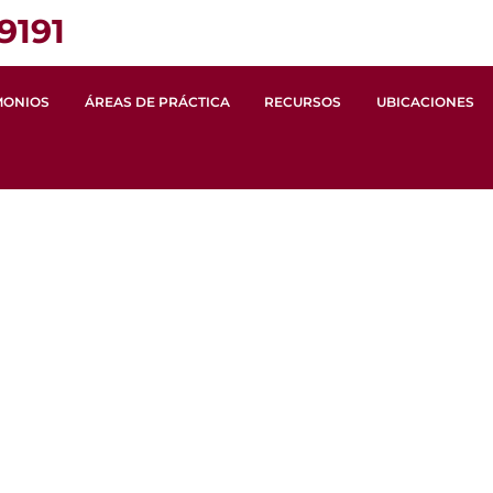
9191
MONIOS
ÁREAS DE PRÁCTICA
RECURSOS
UBICACIONES