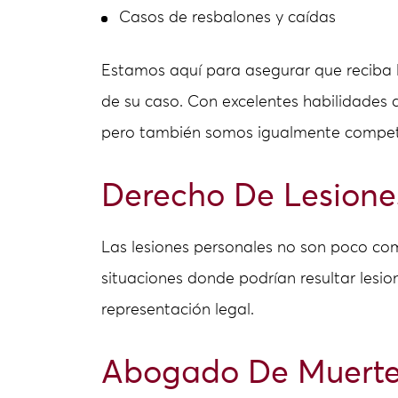
Casos de resbalones y caídas
Estamos aquí para asegurar que reciba 
de su caso. Con excelentes habilidades 
pero también somos igualmente compete
Derecho De Lesione
Las lesiones personales no son poco com
situaciones donde podrían resultar lesion
representación legal.
Abogado De Muerte 