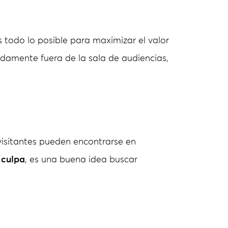
todo lo posible para maximizar el valor
idamente fuera de la sala de audiencias,
visitantes pueden encontrarse en
 culpa
, es una buena idea buscar