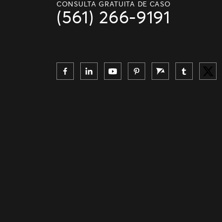
CONSULTA GRATUITA DE CASO
(561) 266-9191