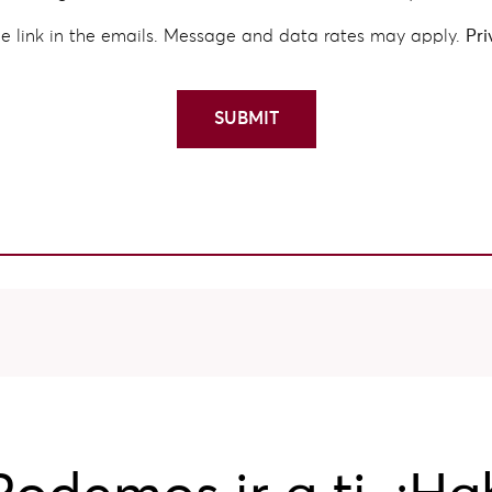
e link in the emails. Message and data rates may apply.
Pri