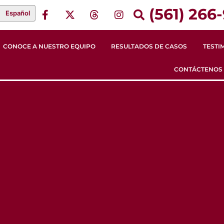
(561) 266-
Español
CONOCE A NUESTRO EQUIPO
RESULTADOS DE CASOS
TESTI
CONTÁCTENOS