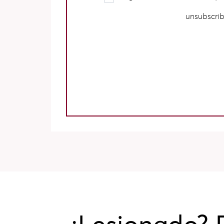
unsubscrib