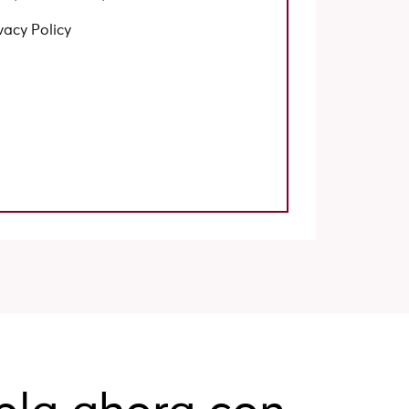
vacy Policy