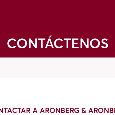
CONTÁCTENOS
NTACTAR A ARONBERG & ARONB