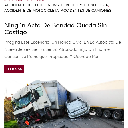
ACCIDENTE DE COCHE
,
NEWS
,
DERECHO Y TECNOLOGÍA
,
ACCIDENTE DE MOTOCICLETA
,
ACCIDENTES DE CAMIONES
Ningún Acto De Bondad Queda Sin
Castigo
Imagina Este Escenario: Un Honda Civic, En La Autopista De
Nueva Jersey, Se Encuentra Atrapado Bajo Un Enorme
Camión De Remolque, Propiedad Y Operado Por ...
LEER MÁS