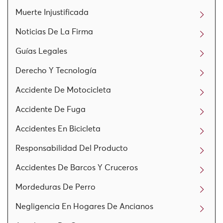
Muerte Injustificada
Noticias De La Firma
Guías Legales
Derecho Y Tecnología
Accidente De Motocicleta
Accidente De Fuga
Accidentes En Bicicleta
Responsabilidad Del Producto
Accidentes De Barcos Y Cruceros
Mordeduras De Perro
Negligencia En Hogares De Ancianos