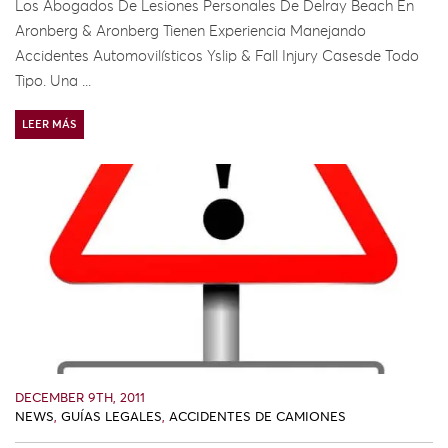
Los Abogados De Lesiones Personales De Delray Beach En
Aronberg & Aronberg Tienen Experiencia Manejando
Accidentes Automovilísticos Yslip & Fall Injury Casesde Todo
Tipo. Una ...
LEER MÁS
DECEMBER 9TH, 2011
NEWS
,
GUÍAS LEGALES
,
ACCIDENTES DE CAMIONES