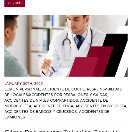
LEER MÁS
JANUARY 30TH, 2025
LESIÓN PERSONAL
,
ACCIDENTE DE COCHE
,
RESPONSABILIDAD
DE LOCALES/ACCIDENTES POR RESBALONES Y CAÍDAS
,
ACCIDENTES DE VIAJES COMPARTIDOS
,
ACCIDENTE DE
MOTOCICLETA
,
ACCIDENTE DE FUGA
,
ACCIDENTES EN BICICLETA
,
ACCIDENTES DE BARCOS Y CRUCEROS
,
ACCIDENTES DE
CAMIONES