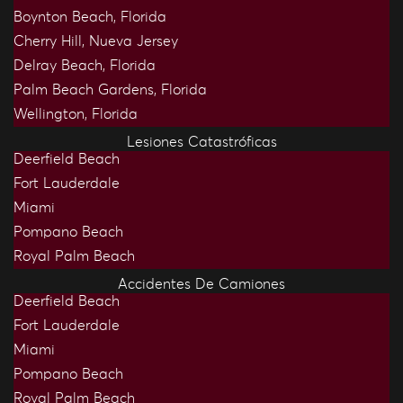
Boynton Beach, Florida
Cherry Hill, Nueva Jersey
Delray Beach, Florida
Palm Beach Gardens, Florida
Wellington, Florida
Lesiones Catastróficas
Deerfield Beach
Fort Lauderdale
Miami
Pompano Beach
Royal Palm Beach
Accidentes De Camiones
Deerfield Beach
Fort Lauderdale
Miami
Pompano Beach
Royal Palm Beach