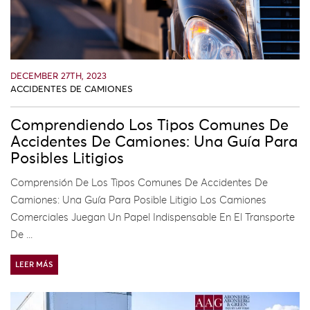
DECEMBER 27TH, 2023
ACCIDENTES DE CAMIONES
Comprendiendo Los Tipos Comunes De
Accidentes De Camiones: Una Guía Para
Posibles Litigios
Comprensión De Los Tipos Comunes De Accidentes De
Camiones: Una Guía Para Posible Litigio Los Camiones
Comerciales Juegan Un Papel Indispensable En El Transporte
De ...
LEER MÁS