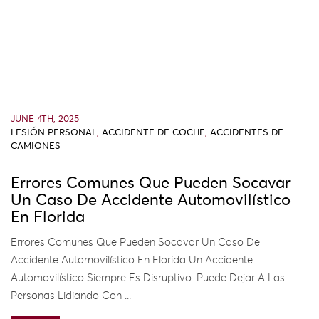
JUNE 4TH, 2025
LESIÓN PERSONAL
,
ACCIDENTE DE COCHE
,
ACCIDENTES DE
CAMIONES
Errores Comunes Que Pueden Socavar
Un Caso De Accidente Automovilístico
En Florida
Errores Comunes Que Pueden Socavar Un Caso De
Accidente Automovilístico En Florida Un Accidente
Automovilístico Siempre Es Disruptivo. Puede Dejar A Las
Personas Lidiando Con ...