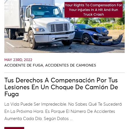
MAY 23RD, 2022
ACCIDENTE DE FUGA
,
ACCIDENTES DE CAMIONES
Tus Derechos A Compensación Por Tus
Lesiones En Un Choque De Camión De
Fuga
La Vida Puede Ser Impredecible. No Sabes Qué Te Sucederá
En La Próxima Hora. Es Porque El Número De Accidentes
Aumenta Cada Día. Según Datos ...