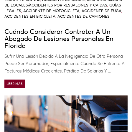
DE LOCALES/ACCIDENTES POR RESBALONES Y CAÍDAS
,
GUÍAS
LEGALES
,
ACCIDENTE DE MOTOCICLETA
,
ACCIDENTE DE FUGA
,
ACCIDENTES EN BICICLETA
,
ACCIDENTES DE CAMIONES
Cuándo Considerar Contratar A Un
Abogado De Lesiones Personales En
Florida
Sufrir Una Lesión Debido A La Negligencia De Otra Persona
Puede Ser Abrumador, Especialmente Cuando Se Enfrenta A
Facturas Médicas Crecientes, Pérdida De Salarios Y ...
LEER MÁS