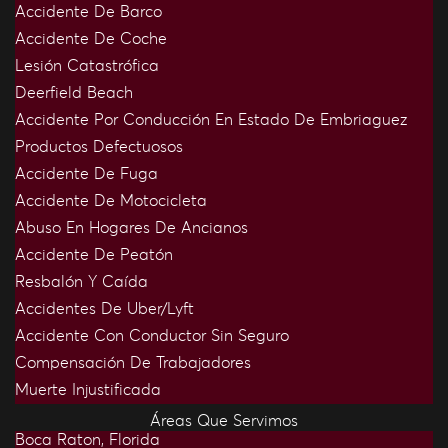
Accidente De Barco
Accidente De Coche
Lesión Catastrófica
Deerfield Beach
Accidente Por Conducción En Estado De Embriaguez
Productos Defectuosos
Accidente De Fuga
Accidente De Motocicleta
Abuso En Hogares De Ancianos
Accidente De Peatón
Resbalón Y Caída
Accidentes De Uber/Lyft
Accidente Con Conductor Sin Seguro
Compensación De Trabajadores
Muerte Injustificada
Áreas Que Servimos
Boca Raton, Florida