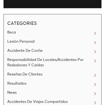
CATEGORIES
Beca
Lesión Personal
Accidente De Coche
Responsabilidad De Locales/Accidentes Por
Resbalones Y Caídas
Reseñas De Clientes
Resultados
News
Accidentes De Viajes Compartidos