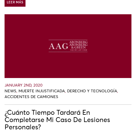
LEER MÁS
JANUARY 2ND, 2020
NEWS
,
MUERTE INJUSTIFICADA
,
DERECHO Y TECNOLOGÍA
,
ACCIDENTES DE CAMIONES
¿Cuánto Tiempo Tardará En
Completarse Mi Caso De Lesiones
Personales?