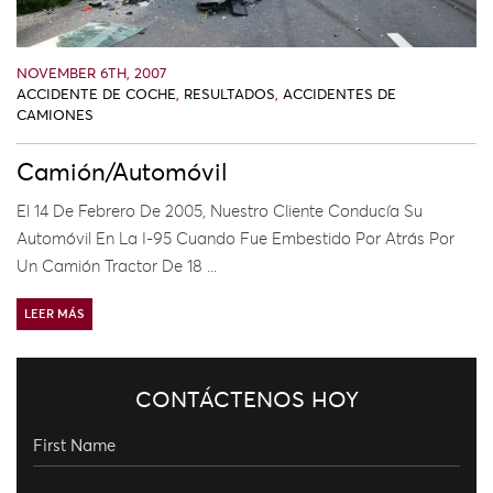
NOVEMBER 6TH, 2007
ACCIDENTE DE COCHE
,
RESULTADOS
,
ACCIDENTES DE
CAMIONES
Camión/Automóvil
El 14 De Febrero De 2005, Nuestro Cliente Conducía Su
Automóvil En La I-95 Cuando Fue Embestido Por Atrás Por
Un Camión Tractor De 18 ...
LEER MÁS
CONTÁCTENOS HOY