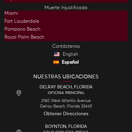
Muerte Injustificada
Miami
Fort Lauderdale
Pompano Beach
Royal Palm Beach
Contáctenos
English
Español
NUESTRAS UBICACIONES
DELRAY BEACH, FLORIDA
OFICINA PRINCIPAL
2160 West Atlantic Avenue
Delray Beach,
Florida
33445
Obtener Direcciones
BOYNTON, FLORIDA