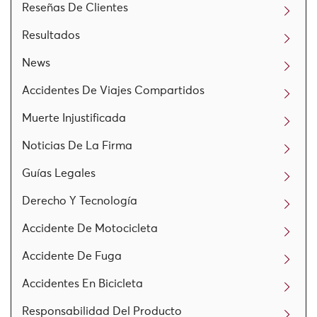
Reseñas De Clientes
Resultados
News
Accidentes De Viajes Compartidos
Muerte Injustificada
Noticias De La Firma
Guías Legales
Derecho Y Tecnología
Accidente De Motocicleta
Accidente De Fuga
Accidentes En Bicicleta
Responsabilidad Del Producto