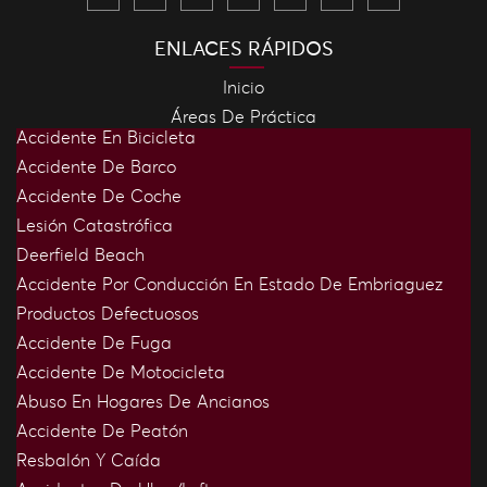
ENLACES RÁPIDOS
Inicio
Áreas De Práctica
Accidente En Bicicleta
Accidente De Barco
Accidente De Coche
Lesión Catastrófica
Deerfield Beach
Accidente Por Conducción En Estado De Embriaguez
Productos Defectuosos
Accidente De Fuga
Accidente De Motocicleta
Abuso En Hogares De Ancianos
Accidente De Peatón
Resbalón Y Caída