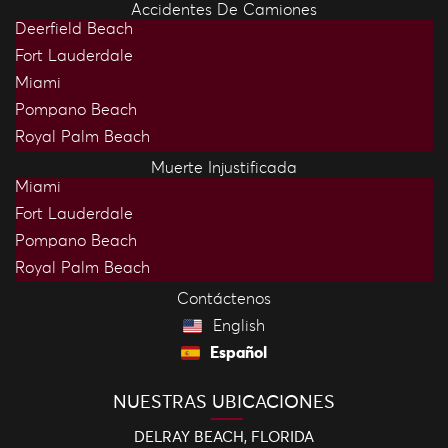
Accidentes De Camiones
Deerfield Beach
Fort Lauderdale
Miami
Pompano Beach
Royal Palm Beach
Muerte Injustificada
Miami
Fort Lauderdale
Pompano Beach
Royal Palm Beach
Contáctenos
English
Español
NUESTRAS UBICACIONES
DELRAY BEACH, FLORIDA