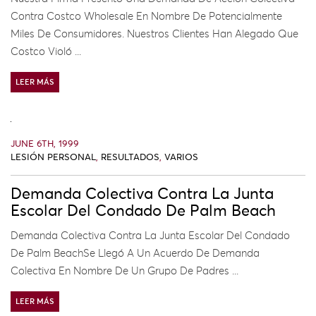
Contra Costco Wholesale En Nombre De Potencialmente
Miles De Consumidores. Nuestros Clientes Han Alegado Que
Costco Violó ...
LEER MÁS
JUNE 6TH, 1999
LESIÓN PERSONAL
,
RESULTADOS
,
VARIOS
Demanda Colectiva Contra La Junta
Escolar Del Condado De Palm Beach
Demanda Colectiva Contra La Junta Escolar Del Condado
De Palm BeachSe Llegó A Un Acuerdo De Demanda
Colectiva En Nombre De Un Grupo De Padres ...
LEER MÁS