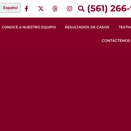
(561) 266-
Español
CONOCE A NUESTRO EQUIPO
RESULTADOS DE CASOS
TESTI
CONTÁCTENOS