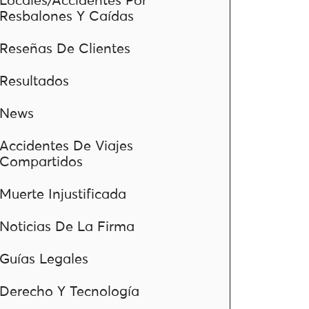
Locales/Accidentes Por
Resbalones Y Caídas
Reseñas De Clientes
Resultados
News
Accidentes De Viajes
Compartidos
Muerte Injustificada
Noticias De La Firma
Guías Legales
Derecho Y Tecnología