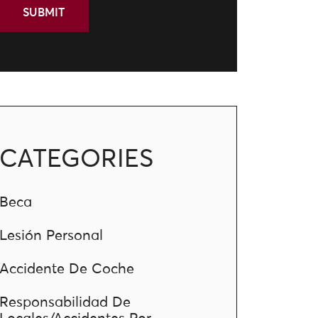
CATEGORIES
Beca
Lesión Personal
Accidente De Coche
Responsabilidad De