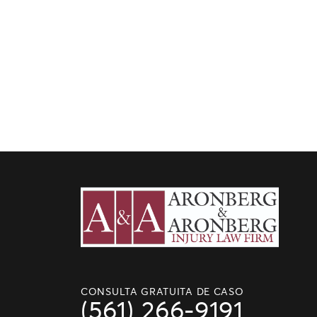
CONSULTA GRATUITA DE CASO
(561) 266-9191