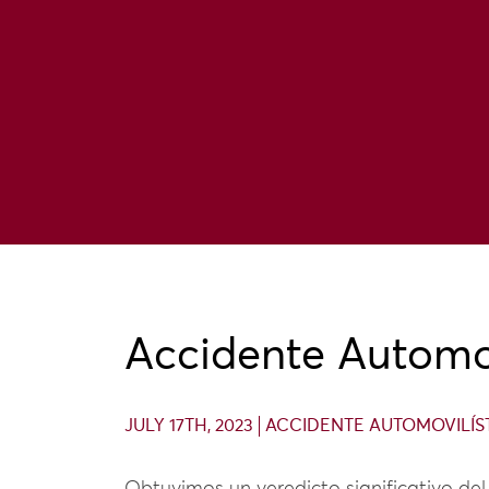
Accidente Automov
JULY 17TH, 2023
ACCIDENTE AUTOMOVILÍS