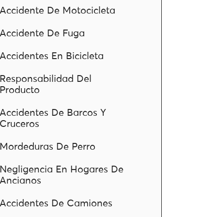
Accidente De Motocicleta
Accidente De Fuga
Accidentes En Bicicleta
Responsabilidad Del
Producto
Accidentes De Barcos Y
Cruceros
Mordeduras De Perro
Negligencia En Hogares De
Ancianos
Accidentes De Camiones