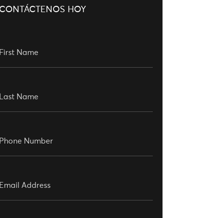
CONTÁCTENOS HOY