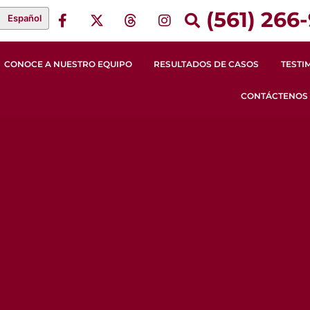
(561) 266-
Español
CONOCE A NUESTRO EQUIPO
RESULTADOS DE CASOS
TESTI
CONTÁCTENOS