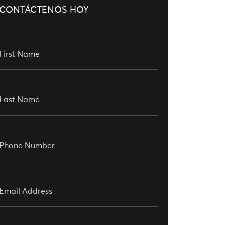
CONTÁCTENOS HOY