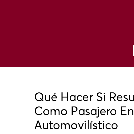
Qué Hacer Si Resu
Como Pasajero En
Automovilístico