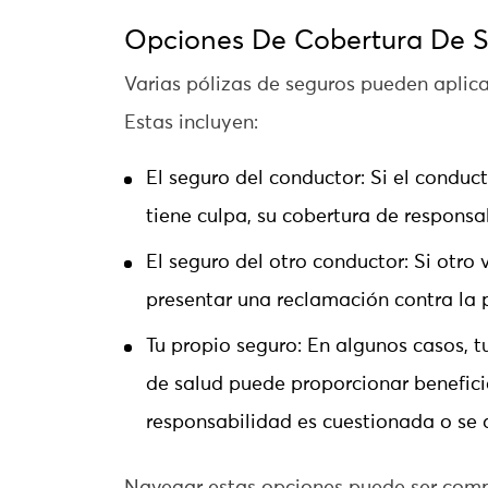
Opciones De Cobertura De 
Varias pólizas de seguros pueden aplica
Estas incluyen:
El seguro del conductor: Si el conduct
tiene culpa, su cobertura de responsa
El seguro del otro conductor: Si otro
presentar una reclamación contra la 
Tu propio seguro: En algunos casos, 
de salud puede proporcionar beneficio
responsabilidad es cuestionada o se a