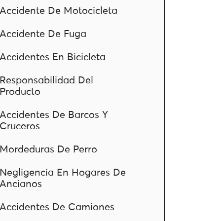
Accidente De Motocicleta
Accidente De Fuga
Accidentes En Bicicleta
Responsabilidad Del
Producto
Accidentes De Barcos Y
Cruceros
Mordeduras De Perro
Negligencia En Hogares De
Ancianos
Accidentes De Camiones