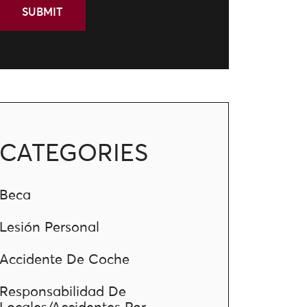
CATEGORIES
Beca
Lesión Personal
Accidente De Coche
Responsabilidad De