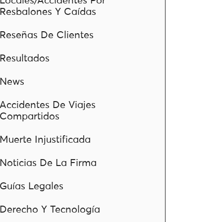
Locales/Accidentes Por
Resbalones Y Caídas
Reseñas De Clientes
Resultados
News
Accidentes De Viajes
Compartidos
Muerte Injustificada
Noticias De La Firma
Guías Legales
Derecho Y Tecnología