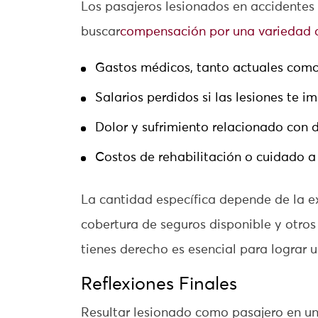
Los pasajeros lesionados en accidentes
buscar
compensación por una variedad 
Gastos médicos, tanto actuales como
Salarios perdidos si las lesiones te i
Dolor y sufrimiento relacionado con 
Costos de rehabilitación o cuidado a
La cantidad específica depende de la ex
cobertura de seguros disponible y otros
tienes derecho es esencial para lograr u
Reflexiones Finales
Resultar lesionado como pasajero en un