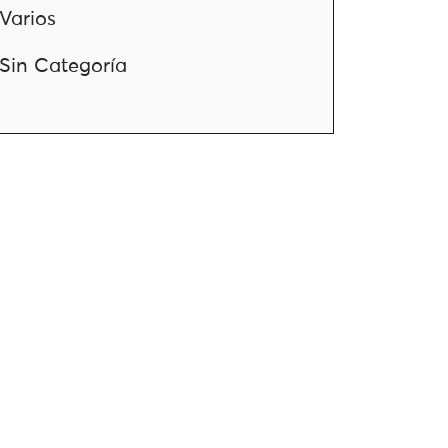
Varios
Sin Categoría