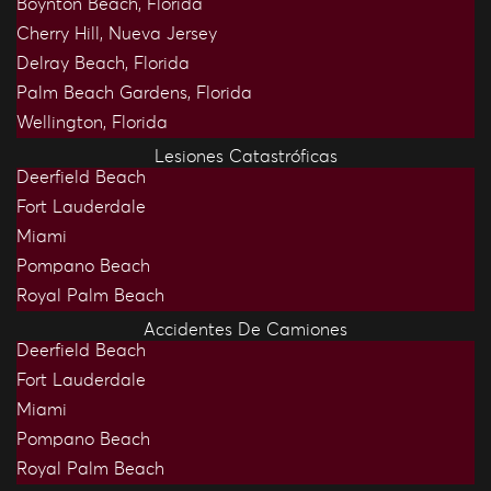
Boynton Beach, Florida
Cherry Hill, Nueva Jersey
Delray Beach, Florida
Palm Beach Gardens, Florida
Wellington, Florida
Lesiones Catastróficas
Deerfield Beach
Fort Lauderdale
Miami
Pompano Beach
Royal Palm Beach
Accidentes De Camiones
Deerfield Beach
Fort Lauderdale
Miami
Pompano Beach
Royal Palm Beach