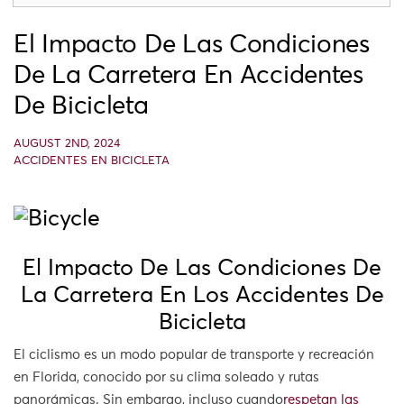
El Impacto De Las Condiciones
De La Carretera En Accidentes
De Bicicleta
AUGUST 2ND, 2024
ACCIDENTES EN BICICLETA
El Impacto De Las Condiciones De
La Carretera En Los Accidentes De
Bicicleta
El ciclismo es un modo popular de transporte y recreación
en Florida, conocido por su clima soleado y rutas
panorámicas. Sin embargo, incluso cuando
respetan las