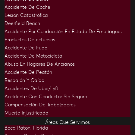
Accidente De Coche
Lesión Catastrófica
Deerfield Beach
Accidente Por Conducción En Estado De Embriaguez
Productos Defectuosos
Accidente De Fuga
Accidente De Motocicleta
Abuso En Hogares De Ancianos
Accidente De Peatón
Resbalón Y Caída
Accidentes De Uber/Lyft
Accidente Con Conductor Sin Seguro
Compensación De Trabajadores
Muerte Injustificada
Áreas Que Servimos
Boca Raton, Florida