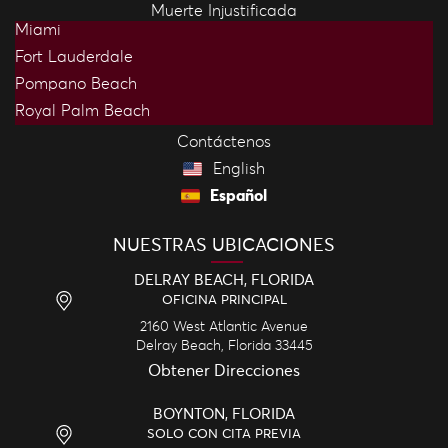
Muerte Injustificada
Miami
Fort Lauderdale
Pompano Beach
Royal Palm Beach
Contáctenos
English
Español
NUESTRAS UBICACIONES
DELRAY BEACH, FLORIDA
OFICINA PRINCIPAL
2160 West Atlantic Avenue
Delray Beach,
Florida
33445
Obtener Direcciones
BOYNTON, FLORIDA
SOLO CON CITA PREVIA