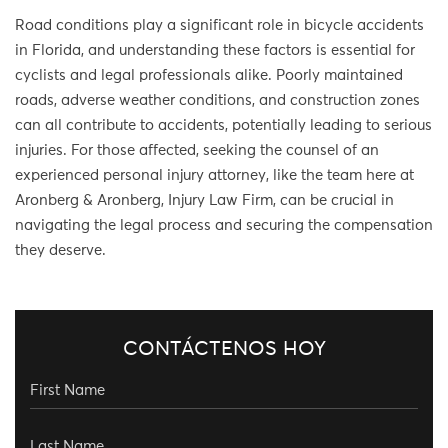
Road conditions play a significant role in bicycle accidents
in Florida, and understanding these factors is essential for
cyclists and legal professionals alike. Poorly maintained
roads, adverse weather conditions, and construction zones
can all contribute to accidents, potentially leading to serious
injuries. For those affected, seeking the counsel of an
experienced personal injury attorney, like the team here at
Aronberg & Aronberg, Injury Law Firm, can be crucial in
navigating the legal process and securing the compensation
they deserve.
CONTÁCTENOS HOY