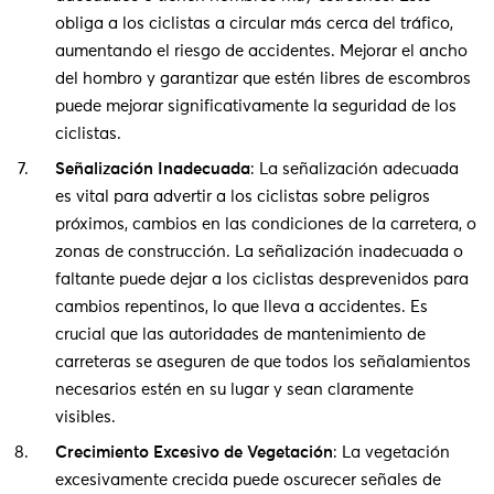
obliga a los ciclistas a circular más cerca del tráfico,
aumentando el riesgo de accidentes. Mejorar el ancho
del hombro y garantizar que estén libres de escombros
puede mejorar significativamente la seguridad de los
ciclistas.
Señalización Inadecuada
: La señalización adecuada
es vital para advertir a los ciclistas sobre peligros
próximos, cambios en las condiciones de la carretera, o
zonas de construcción. La señalización inadecuada o
faltante puede dejar a los ciclistas desprevenidos para
cambios repentinos, lo que lleva a accidentes. Es
crucial que las autoridades de mantenimiento de
carreteras se aseguren de que todos los señalamientos
necesarios estén en su lugar y sean claramente
visibles.
Crecimiento Excesivo de Vegetación
: La vegetación
excesivamente crecida puede oscurecer señales de