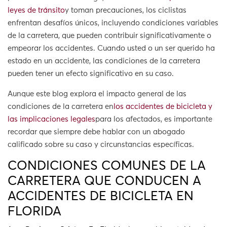
leyes de tránsito
y toman precauciones, los ciclistas
enfrentan desafíos únicos, incluyendo condiciones variables
de la carretera, que pueden contribuir significativamente o
empeorar los accidentes. Cuando usted o un ser querido ha
estado en un accidente, las condiciones de la carretera
pueden tener un efecto significativo en su caso.
Aunque este blog explora el impacto general de las
condiciones de la carretera en
los accidentes de bicicleta y
las implicaciones legales
para los afectados, es importante
recordar que siempre debe hablar con un abogado
calificado sobre su caso y circunstancias específicas.
CONDICIONES COMUNES DE LA
CARRETERA QUE CONDUCEN A
ACCIDENTES DE BICICLETA EN
FLORIDA