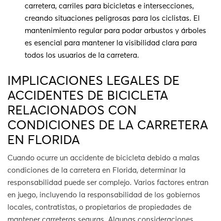
carretera, carriles para bicicletas e intersecciones,
creando situaciones peligrosas para los ciclistas. El
mantenimiento regular para podar arbustos y árboles
es esencial para mantener la visibilidad clara para
todos los usuarios de la carretera.
IMPLICACIONES LEGALES DE
ACCIDENTES DE BICICLETA
RELACIONADOS CON
CONDICIONES DE LA CARRETERA
EN FLORIDA
Cuando ocurre un accidente de bicicleta debido a malas
condiciones de la carretera en Florida, determinar la
responsabilidad puede ser complejo. Varios factores entran
en juego, incluyendo la responsabilidad de los gobiernos
locales, contratistas, o propietarios de propiedades de
mantener carreteras seguras. Algunas consideraciones