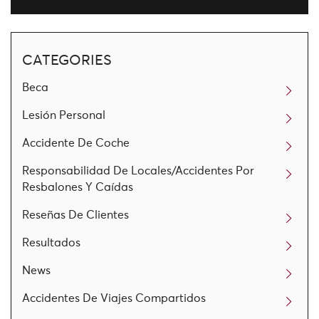
CATEGORIES
Beca
Lesión Personal
Accidente De Coche
Responsabilidad De Locales/Accidentes Por
Resbalones Y Caídas
Reseñas De Clientes
Resultados
News
Accidentes De Viajes Compartidos