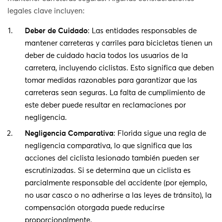
legales clave incluyen:
Deber de Cuidado
: Las entidades responsables de
mantener carreteras y carriles para bicicletas tienen un
deber de cuidado hacia todos los usuarios de la
carretera, incluyendo ciclistas. Esto significa que deben
tomar medidas razonables para garantizar que las
carreteras sean seguras. La falta de cumplimiento de
este deber puede resultar en reclamaciones por
negligencia.
Negligencia Comparativa
: Florida sigue una regla de
negligencia comparativa, lo que significa que las
acciones del ciclista lesionado también pueden ser
escrutinizadas. Si se determina que un ciclista es
parcialmente responsable del accidente (por ejemplo,
no usar casco o no adherirse a las leyes de tránsito), la
compensación otorgada puede reducirse
proporcionalmente.