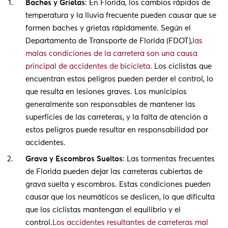
Baches y Grietas
: En Florida, los cambios rápidos de
temperatura y la lluvia frecuente pueden causar que se
formen baches y grietas rápidamente. Según el
Departamento de Transporte de Florida (FDOT),
las
malas condiciones de la carretera son una causa
principal de accidentes de bicicleta
. Los ciclistas que
encuentran estos peligros pueden perder el control, lo
que resulta en lesiones graves. Los municipios
generalmente son responsables de mantener las
superficies de las carreteras, y la falta de atención a
estos peligros puede resultar en responsabilidad por
accidentes.
Grava y Escombros Sueltos
: Las tormentas frecuentes
de Florida pueden dejar las carreteras cubiertas de
grava suelta y escombros. Estas condiciones pueden
causar que los neumáticos se deslicen, lo que dificulta
que los ciclistas mantengan el equilibrio y el
control.
Los accidentes resultantes de carreteras mal