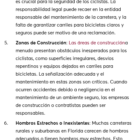
es crucial para la seguridad de los ciclistas. La
responsabilidad legal puede recaer en la entidad
responsable del mantenimiento de la carretera, y la
falta de garantizar carriles para bicicletas claros y
seguros puede ser motivo de una reclamación.
Zonas de Construcción
:
Las áreas de construcción
a
menudo presentan obstáculos inesperados para los
ciclistas, como superficies irregulares, desvíos
repentinos y equipos dejados en carriles para
bicicletas. La señalización adecuada y el
mantenimiento en estas zonas son críticos. Cuando
ocurren accidentes debido a negligencia en el
mantenimiento de un ambiente seguro, las empresas
de construcción o contratistas pueden ser
responsables.
Hombros Estrechos o Inexistentes
: Muchas carreteras
rurales y suburbanas en Florida carecen de hombros
adecuados o tienen hombros muy estrechos. Esto