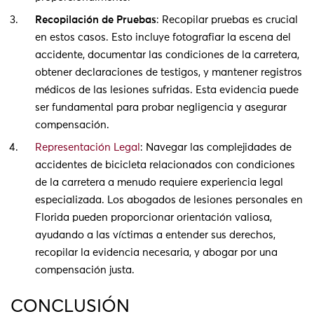
Recopilación de Pruebas
: Recopilar pruebas es crucial
en estos casos. Esto incluye fotografiar la escena del
accidente, documentar las condiciones de la carretera,
obtener declaraciones de testigos, y mantener registros
médicos de las lesiones sufridas. Esta evidencia puede
ser fundamental para probar negligencia y asegurar
compensación.
Representación Legal
: Navegar las complejidades de
accidentes de bicicleta relacionados con condiciones
de la carretera a menudo requiere experiencia legal
especializada. Los abogados de lesiones personales en
Florida pueden proporcionar orientación valiosa,
ayudando a las víctimas a entender sus derechos,
recopilar la evidencia necesaria, y abogar por una
compensación justa.
CONCLUSIÓN