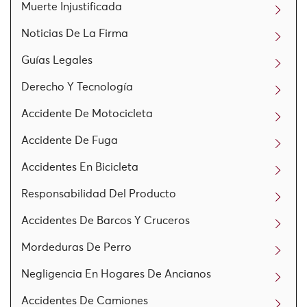
Muerte Injustificada
Noticias De La Firma
Guías Legales
Derecho Y Tecnología
Accidente De Motocicleta
Accidente De Fuga
Accidentes En Bicicleta
Responsabilidad Del Producto
Accidentes De Barcos Y Cruceros
Mordeduras De Perro
Negligencia En Hogares De Ancianos
Accidentes De Camiones