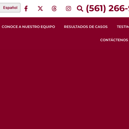
(561) 266-
Español
CONOCE A NUESTRO EQUIPO
RESULTADOS DE CASOS
TESTI
CONTÁCTENOS