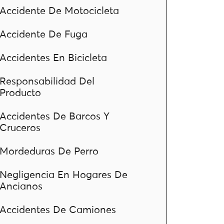
Accidente De Motocicleta
Accidente De Fuga
Accidentes En Bicicleta
Responsabilidad Del
Producto
Accidentes De Barcos Y
Cruceros
Mordeduras De Perro
Negligencia En Hogares De
Ancianos
Accidentes De Camiones