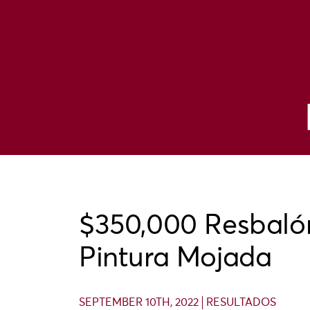
$350,000 Resbaló
Pintura Mojada
SEPTEMBER 10TH, 2022
RESULTADOS