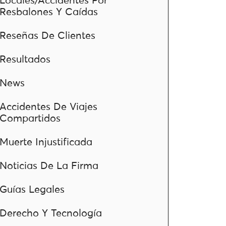
Locales/Accidentes Por
Resbalones Y Caídas
Reseñas De Clientes
Resultados
News
Accidentes De Viajes
Compartidos
Muerte Injustificada
Noticias De La Firma
Guías Legales
Derecho Y Tecnología