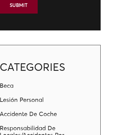
CATEGORIES
Beca
Lesión Personal
Accidente De Coche
Responsabilidad De