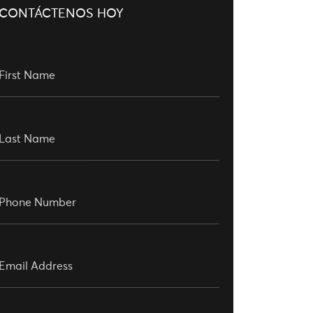
CONTÁCTENOS HOY