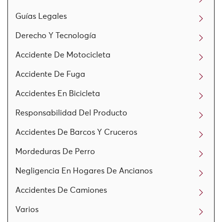
Guías Legales
Derecho Y Tecnología
Accidente De Motocicleta
Accidente De Fuga
Accidentes En Bicicleta
Responsabilidad Del Producto
Accidentes De Barcos Y Cruceros
Mordeduras De Perro
Negligencia En Hogares De Ancianos
Accidentes De Camiones
Varios