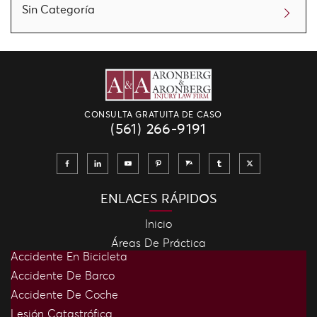
Sin Categoría
CONSULTA GRATUITA DE CASO
(561) 266-9191
ENLACES RÁPIDOS
Inicio
Áreas De Práctica
Accidente En Bicicleta
Accidente De Barco
Accidente De Coche
Lesión Catastrófica