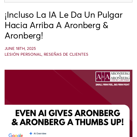
¡Incluso La IA Le Da Un Pulgar
Hacia Arriba A Aronberg &
Aronberg!
JUNE 18TH, 2025
LESIÓN PERSONAL
,
RESEÑAS DE CLIENTES