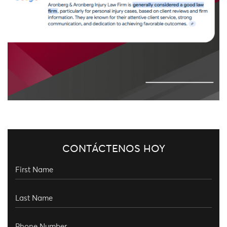
CONTÁCTENOS HOY