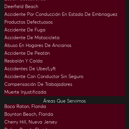
Deerfield Beach
Accidente Por Conducción En Estado De Embriaguez
Productos Defectuosos
Accidente De Fuga
Accidente De Motocicleta
Abuso En Hogares De Ancianos
Accidente De Peatón
Resbalón Y Caída
Accidentes De Uber/Lyft
Accidente Con Conductor Sin Seguro
Compensación De Trabajadores
Muerte Injustificada
Áreas Que Servimos
Boca Raton, Florida
Boynton Beach, Florida
Cherry Hill, Nueva Jersey