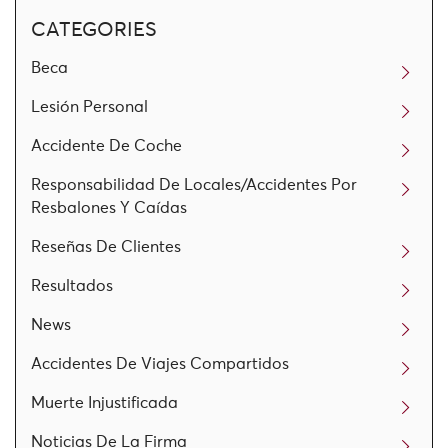
CATEGORIES
Beca
Lesión Personal
Accidente De Coche
Responsabilidad De Locales/Accidentes Por
Resbalones Y Caídas
Reseñas De Clientes
Resultados
News
Accidentes De Viajes Compartidos
Muerte Injustificada
Noticias De La Firma