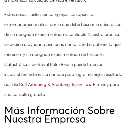
a maximizar su calidad de vida en el futuro.
Estos casos suelen ser complejos con apuestas
extremadamente altas, por lo que debe buscar la orientación
de un abogado experimentado y confiable. Nuestra práctica
se dedica a ayudar a personas como usted a obtener lo que
merecen, y un abogado experimentado de Lesiones
Catastróficas de Royal Palm Beach puede trabajar
incansablemente en su nombre para lograr el mejor resultado
posible.
Call Aronberg & Aronberg, Injury Law Firm
hoy para
una consulta gratuita.
Más Información Sobre
Nuestra Empresa