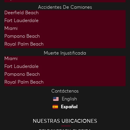
Accidentes De Camiones
Deerfield Beach
Fort Lauderdale
Miami
Pompano Beach
Royal Palm Beach
Muerte Injustificada
Miami
Fort Lauderdale
Pompano Beach
Royal Palm Beach
Contáctenos
English
Español
NUESTRAS UBICACIONES