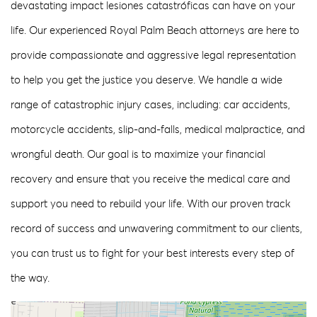
devastating impact lesiones catastróficas can have on your
life. Our experienced Royal Palm Beach attorneys are here to
provide compassionate and aggressive legal representation
to help you get the justice you deserve. We handle a wide
range of catastrophic injury cases, including: car accidents,
motorcycle accidents, slip-and-falls, medical malpractice, and
wrongful death. Our goal is to maximize your financial
recovery and ensure that you receive the medical care and
support you need to rebuild your life. With our proven track
record of success and unwavering commitment to our clients,
you can trust us to fight for your best interests every step of
the way.