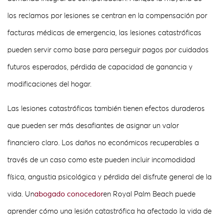
los reclamos por lesiones se centran en la compensación por
facturas médicas de emergencia, las lesiones catastróficas
pueden servir como base para perseguir pagos por cuidados
futuros esperados, pérdida de capacidad de ganancia y
modificaciones del hogar.
Las lesiones catastróficas también tienen efectos duraderos
que pueden ser más desafiantes de asignar un valor
financiero claro. Los daños no económicos recuperables a
través de un caso como este pueden incluir incomodidad
física, angustia psicológica y pérdida del disfrute general de la
vida. Un
abogado conocedor
en Royal Palm Beach puede
aprender cómo una lesión catastrófica ha afectado la vida de