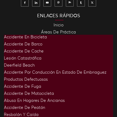
ENLACES RÁPIDOS
Inicio
Áreas De Práctica
Accidente En Bicicleta
Accidente De Barco
Accidente De Coche
Lesión Catastrófica
Deerfield Beach
Accidente Por Conducción En Estado De Embriaguez
Productos Defectuosos
Accidente De Fuga
Accidente De Motocicleta
Abuso En Hogares De Ancianos
Accidente De Peatón
Resbalón Y Caída