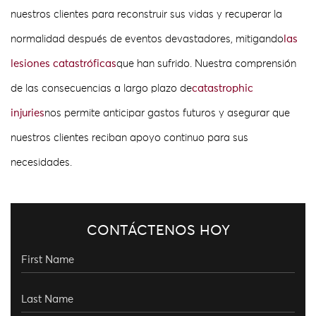
nuestros clientes para reconstruir sus vidas y recuperar la
normalidad después de eventos devastadores, mitigando
las
lesiones catastróficas
que han sufrido. Nuestra comprensión
de las consecuencias a largo plazo de
catastrophic
injuries
nos permite anticipar gastos futuros y asegurar que
nuestros clientes reciban apoyo continuo para sus
necesidades.
CONTÁCTENOS HOY