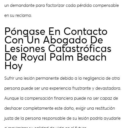
un demandante para factorizar cada pérdida compensable
en su reclamo.
Póngase En Contacto
Con Un Abogado De
Lesiones Catastróficas
De Royal Palm Beach
Hoy
Sufrir una lesión permanente debido a la negligencia de otra
persona puede ser una experiencia frustrante y devastadora.
Aunque la compensación financiera puede no ser capaz de
deshacer completamente este daño, exigir una restitución
justa de la persona responsable de su lesión podría ayudarle