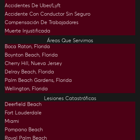
Accidentes De Uber/Lyft
Accidente Con Conductor Sin Seguro
Compensación De Trabajadores
Muerte Injustificada
Áreas Que Servimos
Boca Raton, Florida
Boynton Beach, Florida
Cherry Hill, Nueva Jersey
Delray Beach, Florida
Palm Beach Gardens, Florida
Wellington, Florida
Lesiones Catastróficas
Deerfield Beach
Fort Lauderdale
Miami
Pompano Beach
Royal Palm Beach