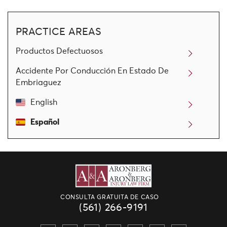
PRACTICE AREAS
Productos Defectuosos
Accidente Por Conducción En Estado De
Embriaguez
English
Español
CONSULTA GRATUITA DE CASO
(561) 266-9191