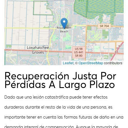
Leaflet
, ©
OpenStreetMap
contributors
Recuperación Justa Por
Pérdidas A Largo Plazo
Dado que una lesión catastrófica puede tener efectos
duraderos durante el resto de la vida de una persona, es
importante tener en cuenta las formas futuras de daño en una
demanda integral de compensación. Aunque la mayoría de